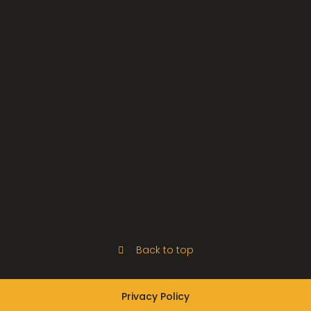
Back to top
Privacy Policy